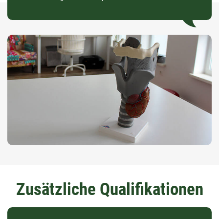
Zusätzliche Qualifikationen